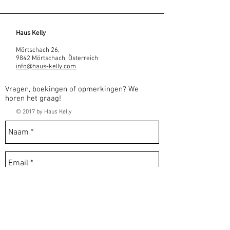
Haus Kelly
Mörtschach 26,
9842 Mörtschach, Österreich
info@haus-kelly.com
Vragen, boekingen of opmerkingen? We
horen het graag!
© 2017 by Haus Kelly