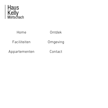
Haus
Kelly
Mörtschach
Home
Ontdek
Faciliteiten
Omgeving
Appartementen
Contact